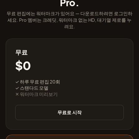
Pro.
무료 편집에는 워터마크가 있어요 — 다운로드하려면 로그인하
세요. Pro 멤버는 크레딧, 워터마크 없는 HD, 대기열 제로를 누
려요.
무료
$0
✓ 하루 무료 편집 20회
✓ 스탠다드 모델
✕ 워터마크 미리보기
무료로 시작