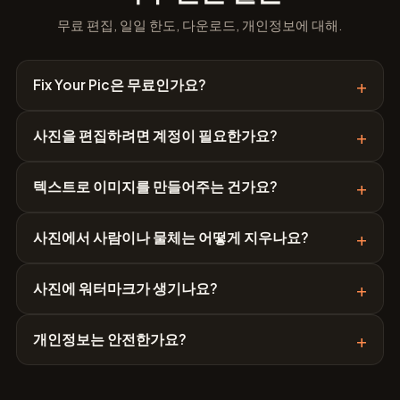
무료 편집, 일일 한도, 다운로드, 개인정보에 대해.
+
Fix Your Pic은 무료인가요?
+
사진을 편집하려면 계정이 필요한가요?
+
텍스트로 이미지를 만들어주는 건가요?
+
사진에서 사람이나 물체는 어떻게 지우나요?
+
사진에 워터마크가 생기나요?
+
개인정보는 안전한가요?