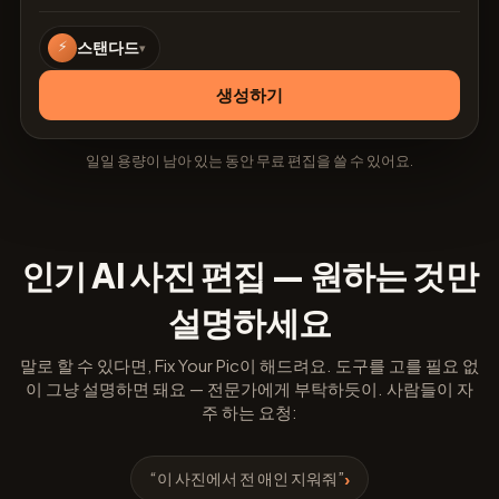
⚡
스탠다드
▾
생성하기
일일 용량이 남아 있는 동안 무료 편집을 쓸 수 있어요.
인기 AI 사진 편집 — 원하는 것만
설명하세요
말로 할 수 있다면, Fix Your Pic이 해드려요. 도구를 고를 필요 없
이 그냥 설명하면 돼요 — 전문가에게 부탁하듯이. 사람들이 자
주 하는 요청:
“이 사진에서 전 애인 지워줘”
›