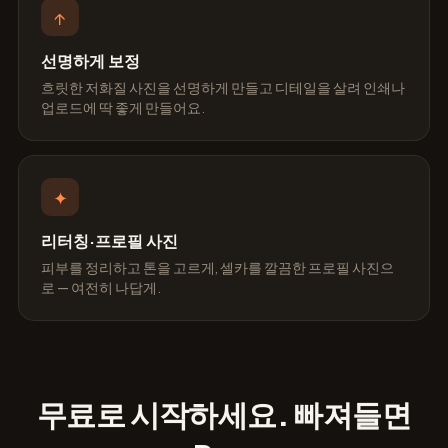
↑
선명하게 보정
흐릿한 저화질 사진을 선명하게 만들고 디테일을 살려 인쇄나
업로드에 딱 좋게 만들어요.
✦
리터칭·프로필 사진
피부를 정리하고 톤을 고르게, 셀카를 깔끔한 프로필 사진으
로 — 여전히 나답게.
무료로 시작하세요. 빠져들면