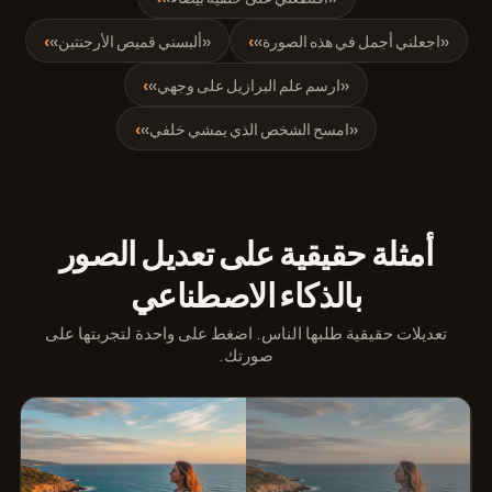
«اجعلني أجمل في هذه الصورة»
›
«ألبسني قميص الأرجنتين»
›
«ارسم علم البرازيل على وجهي»
›
«امسح الشخص الذي يمشي خلفي»
›
أمثلة حقيقية على تعديل الصور
بالذكاء الاصطناعي
تعديلات حقيقية طلبها الناس. اضغط على واحدة لتجربتها على
صورتك.