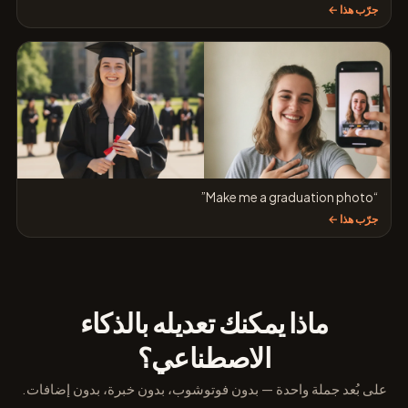
جرّب هذا ←
“Make me a graduation photo”
جرّب هذا ←
ماذا يمكنك تعديله بالذكاء
الاصطناعي؟
على بُعد جملة واحدة — بدون فوتوشوب، بدون خبرة، بدون إضافات.