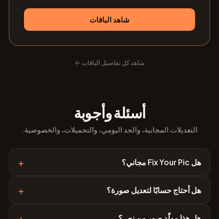
شاهد الباقات
شاهد كل تفاصيل الباقات ←
أسئلة وأجوبة
التعديلات المجانية، والحد اليومي، والتحميلات، والخصوصية.
+
هل Fix Your Pic مجاني؟
+
هل أحتاج حسابًا لتعديل صورة؟
+
هل هذا مولّد صور من نص؟