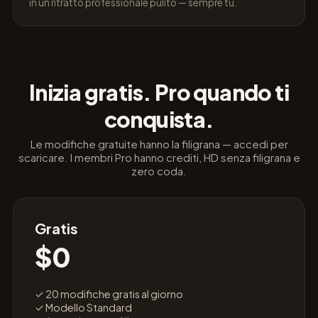
in un ritratto professionale pulito — sempre tu.
Inizia gratis. Pro quando ti
conquista.
Le modifiche gratuite hanno la filigrana — accedi per
scaricare. I membri Pro hanno crediti, HD senza filigrana e
zero coda.
Gratis
$0
✓ 20 modifiche gratis al giorno
✓ Modello Standard