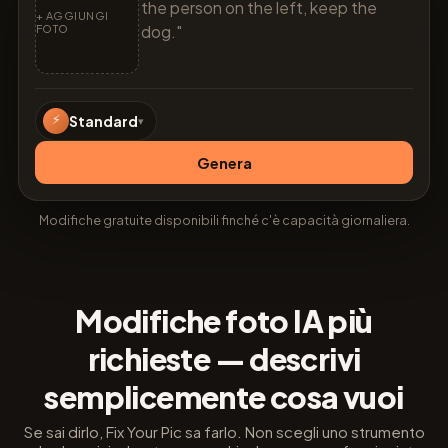
+ AGGIUNGI
FOTO
⚡
Standard
▾
Genera
Modifiche gratuite disponibili finché c'è capacità giornaliera.
Modifiche foto IA più
richieste — descrivi
semplicemente cosa vuoi
Se sai dirlo, Fix Your Pic sa farlo. Non scegli uno strumento